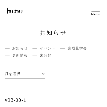
Menu
お知らせ
お知らせ
イベント
完成見学会
更新情報
未分類
v93-00-1