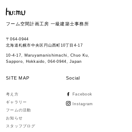
フーム空間計画工房 一級建築士事務所
〒064-0944
北海道札幌市中央区円山西町10丁目4-17
10-4-17, Maruyamanishimachi, Chuo Ku,
Sapporo, Hokkaido, 064-0944, Japan
SITE MAP
Social
考え方
Facebook
ギャラリー
Instagram
フームの活動
お知らせ
スタッフブログ