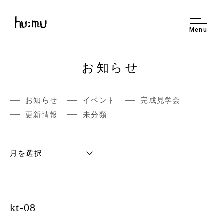
Menu
お知らせ
お知らせ
イベント
完成見学会
更新情報
未分類
kt-08