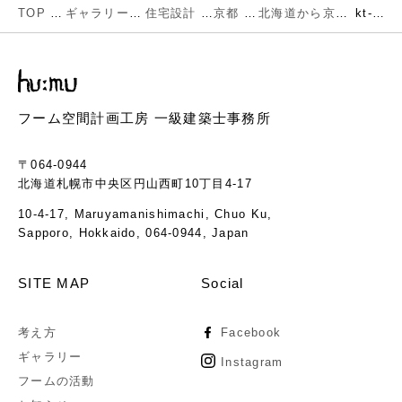
TOP
ギャラリー
住宅設計
京都
北海道から京都へ引き継がれる暮らし
kt-08
フーム空間計画工房 一級建築士事務所
〒064-0944
北海道札幌市中央区円山西町10丁目4-17
10-4-17, Maruyamanishimachi, Chuo Ku,
Sapporo, Hokkaido, 064-0944, Japan
SITE MAP
Social
考え方
Facebook
ギャラリー
Instagram
フームの活動