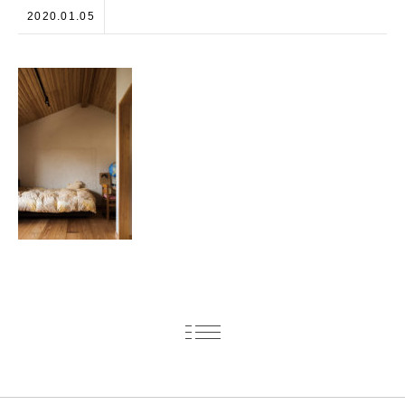
2020.01.05