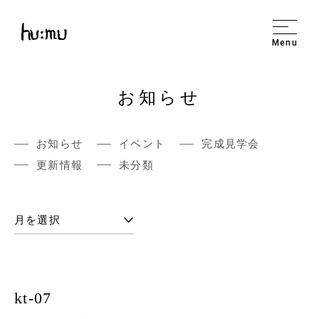
Menu
お知らせ
お知らせ
イベント
完成見学会
更新情報
未分類
kt-07