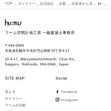
TOP
ギャラリー
住宅設計
京都
北海道から京都へ引き継がれる暮らし
kt-07
フーム空間計画工房 一級建築士事務所
〒064-0944
北海道札幌市中央区円山西町10丁目4-17
10-4-17, Maruyamanishimachi, Chuo Ku,
Sapporo, Hokkaido, 064-0944, Japan
SITE MAP
Social
考え方
Facebook
ギャラリー
Instagram
フームの活動