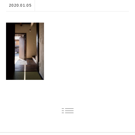
2020.01.05