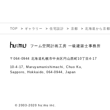
TOP
ギャラリー
住宅設計
京都
北海道から京
フーム空間計画工房 一級建築士事務所
〒064-0944
北海道札幌市中央区円山西町10丁目4-17
10-4-17, Maruyamanishimachi, Chuo Ku,
Sapporo, Hokkaido, 064-0944, Japan
© 2003-2020 hu:mu inc.