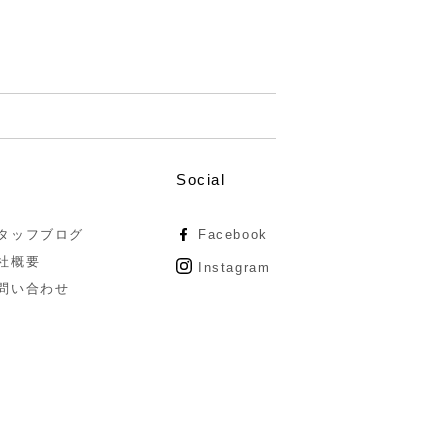
Social
タッフブログ
Facebook
社概要
Instagram
問い合わせ