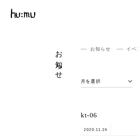
お知らせ
お知らせ
イベ
kt-06
2020.11.24