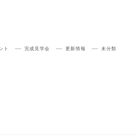
ント
完成見学会
更新情報
未分類