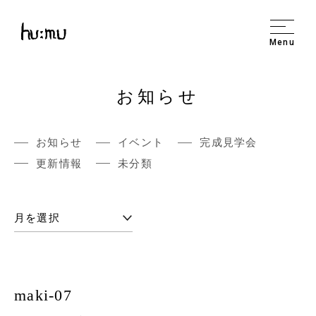
Menu
お知らせ
お知らせ
イベント
完成見学会
更新情報
未分類
maki-07