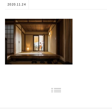
2020.11.24