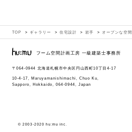
TOP
ギャラリー
住宅設計
岩手
オープンな空
フーム空間計画工房 一級建築士事務所
〒064-0944
北海道札幌市中央区円山西町10丁目4-17
10-4-17, Maruyamanishimachi, Chuo Ku,
Sapporo, Hokkaido, 064-0944, Japan
© 2003-2020 hu:mu inc.