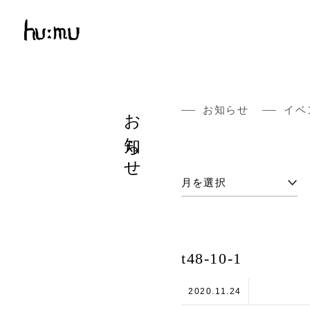
お知らせ
お知らせ
イベ
t48-10-1
2020.11.24