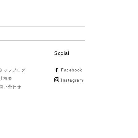
Social
タッフブログ
Facebook
社概要
Instagram
問い合わせ