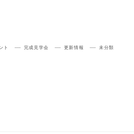
ント
完成見学会
更新情報
未分類