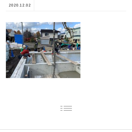
2020.12.02