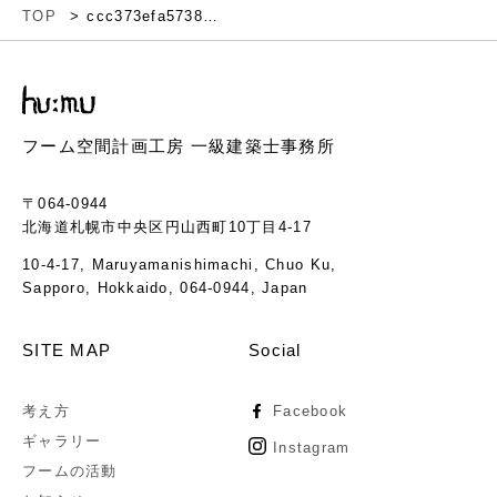
TOP
ccc373efa5738eafd469754f933cb715
フーム空間計画工房 一級建築士事務所
〒064-0944
北海道札幌市中央区円山西町10丁目4-17
10-4-17, Maruyamanishimachi, Chuo Ku,
Sapporo, Hokkaido, 064-0944, Japan
SITE MAP
Social
考え方
Facebook
ギャラリー
Instagram
フームの活動