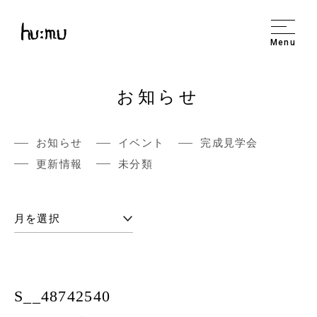
Menu
お知らせ
お知らせ
イベント
完成見学会
更新情報
未分類
S__48742540