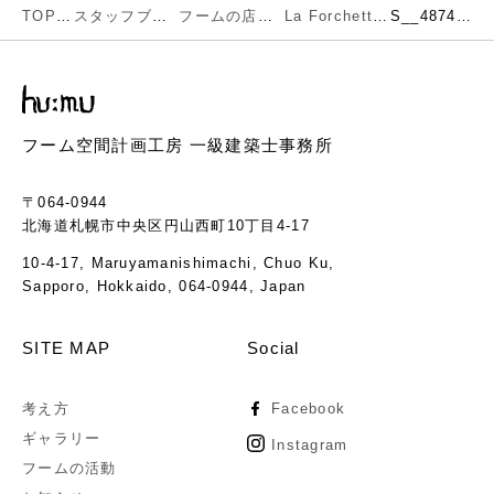
TOP
スタッフブログ
フームの店舗作品
La Forchetta(江別）
S__48742540
フーム空間計画工房 一級建築士事務所
〒064-0944
北海道札幌市中央区円山西町10丁目4-17
10-4-17, Maruyamanishimachi, Chuo Ku,
Sapporo, Hokkaido, 064-0944, Japan
SITE MAP
Social
考え方
Facebook
ギャラリー
Instagram
フームの活動