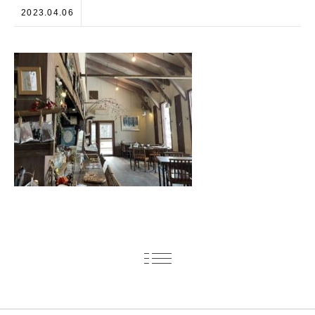
2023.04.06