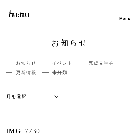
Menu
お知らせ
お知らせ
イベント
完成見学会
更新情報
未分類
IMG_7730