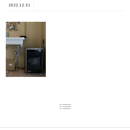
2022.12.31