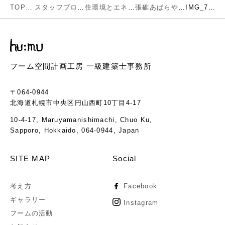
TOP
スタッフブログ
住環境とエネルギー
張碓あばらや再生（一期工事かな？）
IMG_7730
フーム空間計画工房 一級建築士事務所
〒064-0944
北海道札幌市中央区円山西町10丁目4-17
10-4-17, Maruyamanishimachi, Chuo Ku,
Sapporo, Hokkaido, 064-0944, Japan
SITE MAP
Social
考え方
Facebook
ギャラリー
Instagram
フームの活動