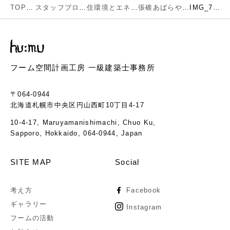
TOP
スタッフブログ
住環境とエネルギー
張碓あばらや再生（一期工事かな？）
IMG_7727
フーム空間計画工房 一級建築士事務所
〒064-0944
北海道札幌市中央区円山西町10丁目4-17
10-4-17, Maruyamanishimachi, Chuo Ku,
Sapporo, Hokkaido, 064-0944, Japan
SITE MAP
Social
考え方
Facebook
ギャラリー
Instagram
フームの活動