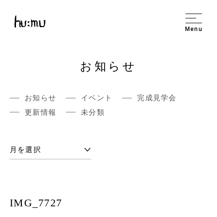
Menu
お知らせ
お知らせ
イベント
完成見学会
更新情報
未分類
IMG_7727