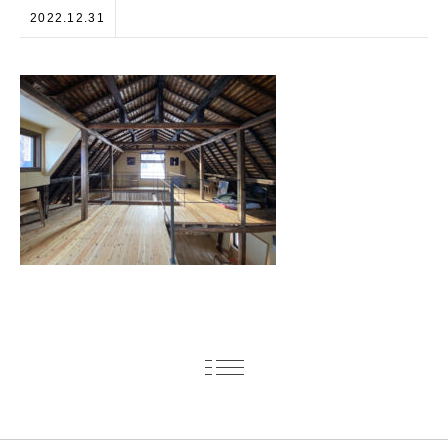
2022.12.31