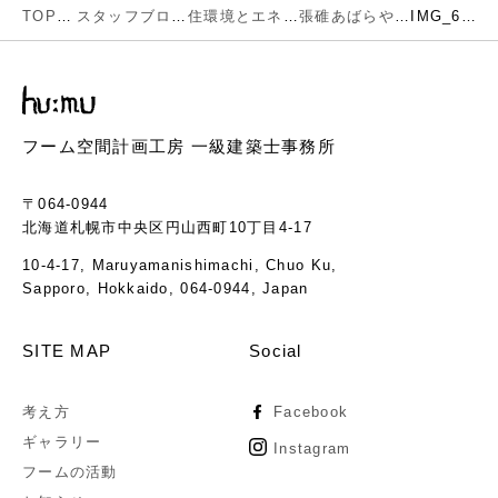
TOP
スタッフブログ
住環境とエネルギー
張碓あばらや再生（一期工事かな？）
IMG_6822
フーム空間計画工房 一級建築士事務所
〒064-0944
北海道札幌市中央区円山西町10丁目4-17
10-4-17, Maruyamanishimachi, Chuo Ku,
Sapporo, Hokkaido, 064-0944, Japan
SITE MAP
Social
考え方
Facebook
ギャラリー
Instagram
フームの活動