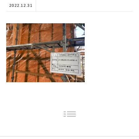
2022.12.31