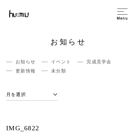
Menu
お知らせ
お知らせ
イベント
完成見学会
更新情報
未分類
IMG_6822