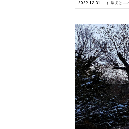
2022.12.31
住環境とエ