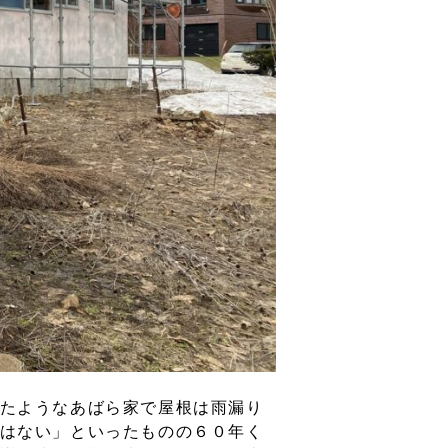
たようなあばら家で屋根は雨漏り
はない」といったものの６０年く