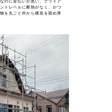
なのに金払いが悪い、クライア
ントレベルに断熱がなく、かつ
物を丸ごと外から構造を固め厚