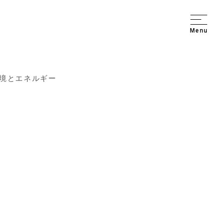
Menu
境とエネルギー