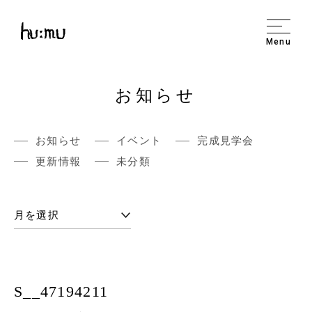
Menu
お知らせ
お知らせ
イベント
完成見学会
更新情報
未分類
S__47194211