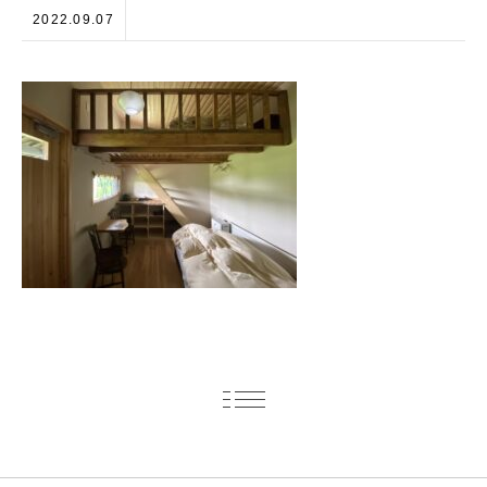
2022.09.07