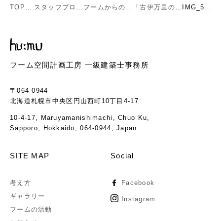
TOP
スタッフブログ
フームからのお知らせ
「古伊万里の器と藍染の布」展
IMG_5960
フーム空間計画工房 一級建築士事務所
〒064-0944
北海道札幌市中央区円山西町10丁目4-17
10-4-17, Maruyamanishimachi, Chuo Ku,
Sapporo, Hokkaido, 064-0944, Japan
SITE MAP
Social
考え方
Facebook
ギャラリー
Instagram
フームの活動