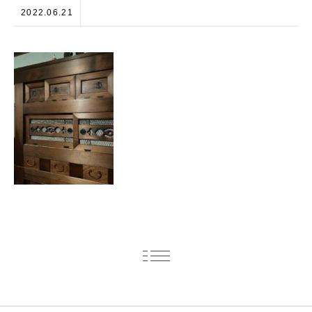
2022.06.21