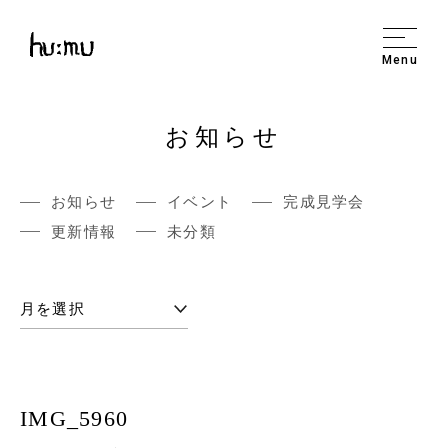
Menu
お知らせ
お知らせ
イベント
完成見学会
更新情報
未分類
IMG_5960