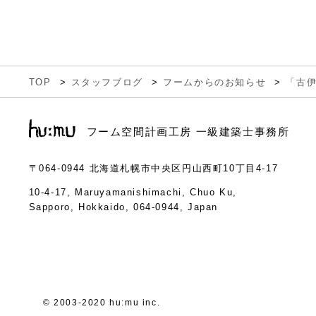
TOP
スタッフブログ
フームからのお知らせ
「古
フーム空間計画工房 一級建築士事務所
〒064-0944
北海道札幌市中央区円山西町10丁目4-17
10-4-17, Maruyamanishimachi, Chuo Ku,
Sapporo, Hokkaido, 064-0944, Japan
© 2003-2020 hu:mu inc.