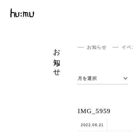
お知らせ
お知らせ
イベ
IMG_5959
2022.06.21