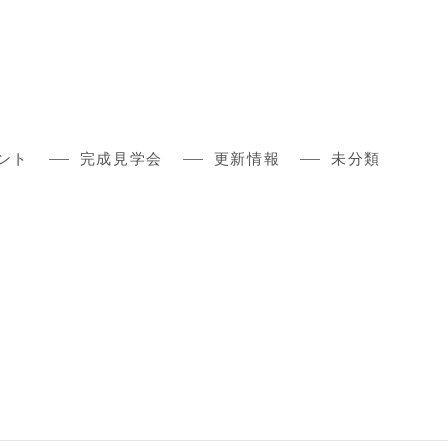
ント
完成見学会
更新情報
未分類