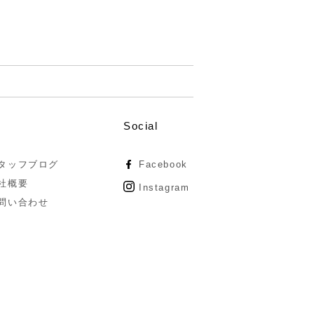
Social
タッフブログ
Facebook
社概要
Instagram
問い合わせ