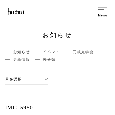
Menu
お知らせ
お知らせ
イベント
完成見学会
更新情報
未分類
IMG_5950