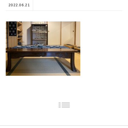
2022.06.21