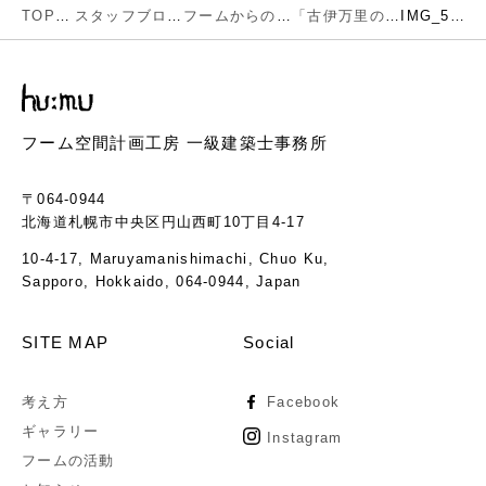
TOP
スタッフブログ
フームからのお知らせ
「古伊万里の器と藍染の布」展
IMG_5950
フーム空間計画工房 一級建築士事務所
〒064-0944
北海道札幌市中央区円山西町10丁目4-17
10-4-17, Maruyamanishimachi, Chuo Ku,
Sapporo, Hokkaido, 064-0944, Japan
SITE MAP
Social
考え方
Facebook
ギャラリー
Instagram
フームの活動