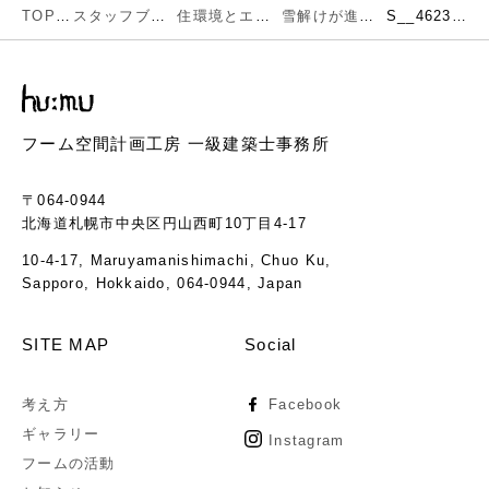
TOP
スタッフブログ
住環境とエネルギー
雪解けが進んだ「余市Sagra」
S__46235852
フーム空間計画工房 一級建築士事務所
〒064-0944
北海道札幌市中央区円山西町10丁目4-17
10-4-17, Maruyamanishimachi, Chuo Ku,
Sapporo, Hokkaido, 064-0944, Japan
SITE MAP
Social
考え方
Facebook
ギャラリー
Instagram
フームの活動