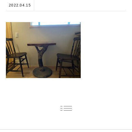
2022.04.15