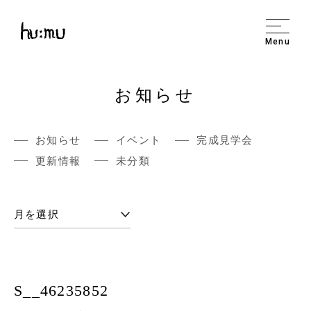
Menu
お知らせ
お知らせ
イベント
完成見学会
更新情報
未分類
S__46235852