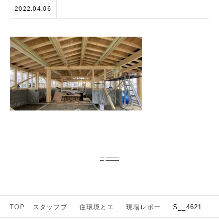
2022.04.06
TOP
スタッフブログ
住環境とエネルギー
現場レポートお届けします
S__46219522