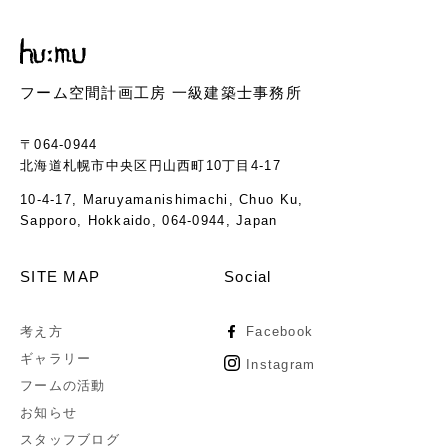
フーム空間計画工房 一級建築士事務所
〒064-0944
北海道札幌市中央区円山西町10丁目4-17
10-4-17, Maruyamanishimachi, Chuo Ku,
Sapporo, Hokkaido, 064-0944, Japan
SITE MAP
Social
考え方
Facebook
ギャラリー
Instagram
フームの活動
お知らせ
スタッフブログ