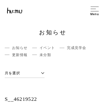
Menu
お知らせ
お知らせ
イベント
完成見学会
更新情報
未分類
S__46219522