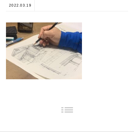
2022.03.19