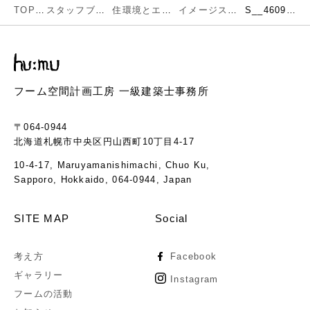
TOP
スタッフブログ
住環境とエネルギー
イメージスケッチを描く
S__46096421
フーム空間計画工房 一級建築士事務所
〒064-0944
北海道札幌市中央区円山西町10丁目4-17
10-4-17, Maruyamanishimachi, Chuo Ku,
Sapporo, Hokkaido, 064-0944, Japan
SITE MAP
Social
考え方
Facebook
ギャラリー
Instagram
フームの活動