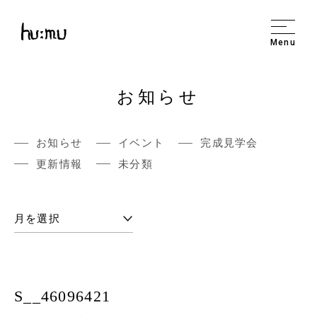
Menu
お知らせ
お知らせ
イベント
完成見学会
更新情報
未分類
S__46096421