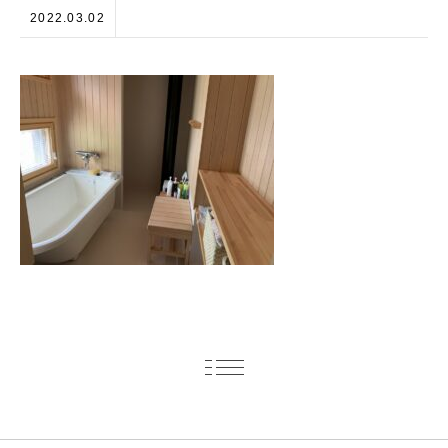
2022.03.02