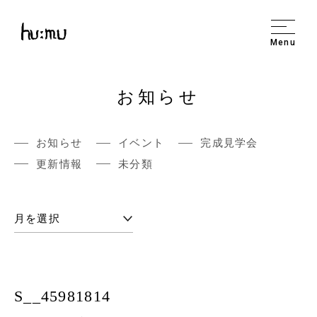
Menu
お知らせ
お知らせ
イベント
完成見学会
更新情報
未分類
S__45981814