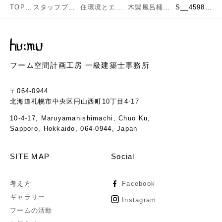
TOP
スタッフブログ
住環境とエネルギー
木製風呂桶のメンテナンス
S__45981814
フーム空間計画工房 一級建築士事務所
〒064-0944
北海道札幌市中央区円山西町10丁目4-17
10-4-17, Maruyamanishimachi, Chuo Ku,
Sapporo, Hokkaido, 064-0944, Japan
SITE MAP
Social
考え方
Facebook
ギャラリー
Instagram
フームの活動