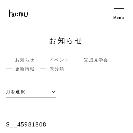
Menu
お知らせ
お知らせ
イベント
完成見学会
更新情報
未分類
S__45981808