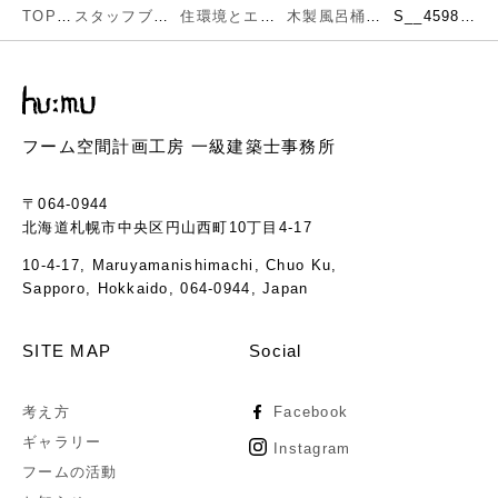
TOP
スタッフブログ
住環境とエネルギー
木製風呂桶のメンテナンス
S__45981808
フーム空間計画工房 一級建築士事務所
〒064-0944
北海道札幌市中央区円山西町10丁目4-17
10-4-17, Maruyamanishimachi, Chuo Ku,
Sapporo, Hokkaido, 064-0944, Japan
SITE MAP
Social
考え方
Facebook
ギャラリー
Instagram
フームの活動