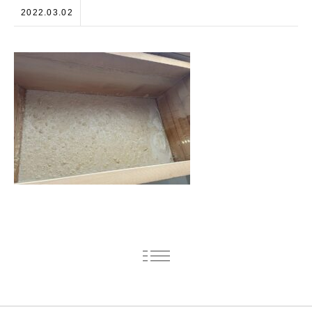
2022.03.02