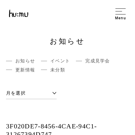
Menu
お知らせ
お知らせ
イベント
完成見学会
更新情報
未分類
3F020DE7-8456-4CAE-94C1-
31267394D747