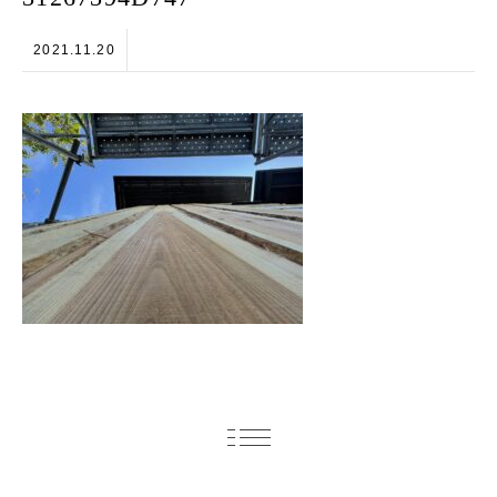
2021.11.20