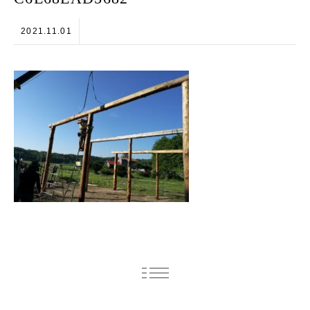
2021.11.01