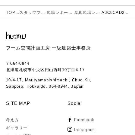
TOP
スタッフブログ
現場レポート
厚真現場レポート
A3C8CAD2-A4D4-4D7B-8293-C6E68EAD5682
フーム空間計画工房 一級建築士事務所
〒064-0944
北海道札幌市中央区円山西町10丁目4-17
10-4-17, Maruyamanishimachi, Chuo Ku,
Sapporo, Hokkaido, 064-0944, Japan
SITE MAP
Social
考え方
Facebook
ギャラリー
Instagram