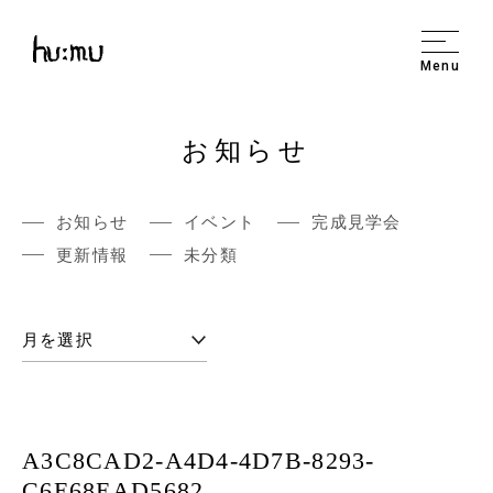
Menu
お知らせ
お知らせ
イベント
完成見学会
更新情報
未分類
A3C8CAD2-A4D4-4D7B-8293-
C6E68EAD5682