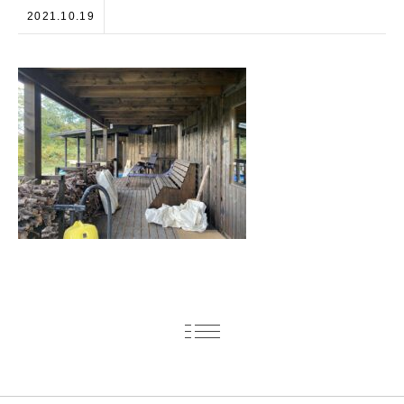
2021.10.19