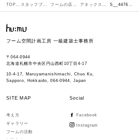
TOP
スタッフブログ
フームの店舗作品
アネックス現場レポート
S__44769336
フーム空間計画工房 一級建築士事務所
〒064-0944
北海道札幌市中央区円山西町10丁目4-17
10-4-17, Maruyamanishimachi, Chuo Ku,
Sapporo, Hokkaido, 064-0944, Japan
SITE MAP
Social
考え方
Facebook
ギャラリー
Instagram
フームの活動