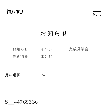
Menu
お知らせ
お知らせ
イベント
完成見学会
更新情報
未分類
S__44769336