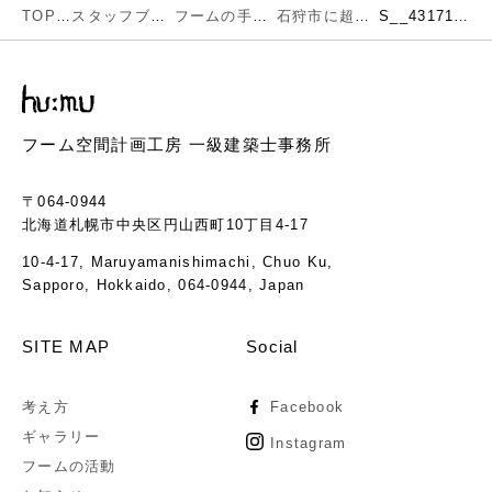
TOP
スタッフブログ
フームの手仕事
石狩市に超高断熱建築完成しました
S__43171864-1
フーム空間計画工房 一級建築士事務所
〒064-0944
北海道札幌市中央区円山西町10丁目4-17
10-4-17, Maruyamanishimachi, Chuo Ku,
Sapporo, Hokkaido, 064-0944, Japan
SITE MAP
Social
考え方
Facebook
ギャラリー
Instagram
フームの活動