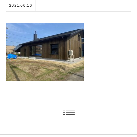
2021.06.16