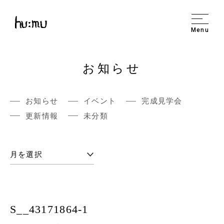
Menu
お知らせ
お知らせ
イベント
完成見学会
更新情報
未分類
S__43171864-1