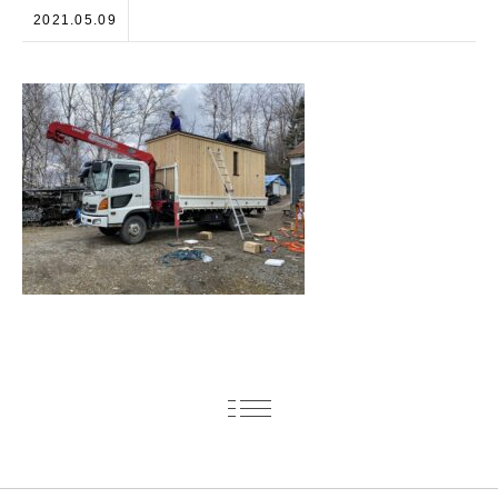
2021.05.09