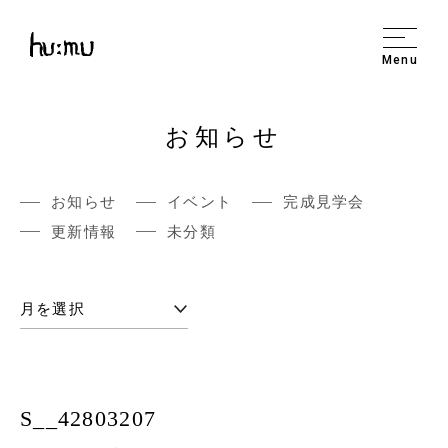
Menu
お知らせ
お知らせ
イベント
完成見学会
更新情報
未分類
S__42803207