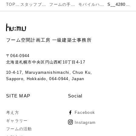
TOP
スタッフブログ
フームの手仕事
モバイルハウス完成しました！
S__42803207
フーム空間計画工房 一級建築士事務所
〒064-0944
北海道札幌市中央区円山西町10丁目4-17
10-4-17, Maruyamanishimachi, Chuo Ku,
Sapporo, Hokkaido, 064-0944, Japan
SITE MAP
Social
考え方
Facebook
ギャラリー
Instagram
フームの活動