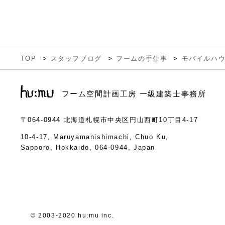
TOP
スタッフブログ
フームの手仕事
モバイルハ
フーム空間計画工房 一級建築士事務所
〒064-0944
北海道札幌市中央区円山西町10丁目4-17
10-4-17, Maruyamanishimachi, Chuo Ku,
Sapporo, Hokkaido, 064-0944, Japan
© 2003-2020 hu:mu inc.