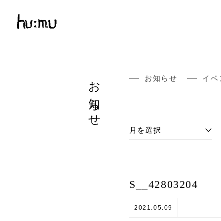
お知らせ
お知らせ
イベ
S__42803204
2021.05.09