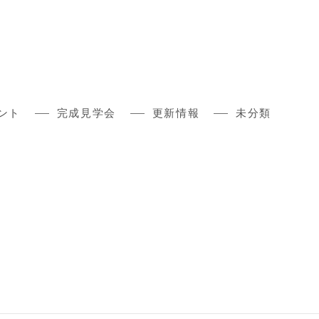
ント
完成見学会
更新情報
未分類