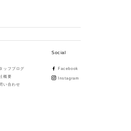
Social
タッフブログ
Facebook
社概要
Instagram
問い合わせ