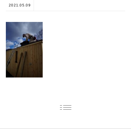
2021.05.09