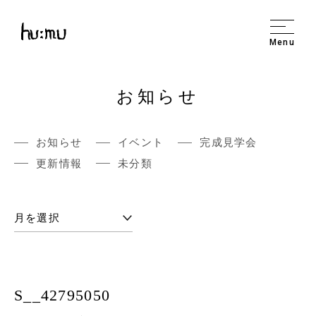
Menu
お知らせ
お知らせ
イベント
完成見学会
更新情報
未分類
S__42795050