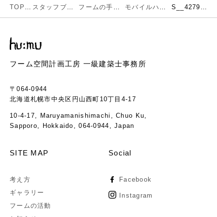
TOP
スタッフブログ
フームの手仕事
モバイルハウス完成しました！
S__42795050
フーム空間計画工房 一級建築士事務所
〒064-0944
北海道札幌市中央区円山西町10丁目4-17
10-4-17, Maruyamanishimachi, Chuo Ku,
Sapporo, Hokkaido, 064-0944, Japan
SITE MAP
Social
考え方
Facebook
ギャラリー
Instagram
フームの活動