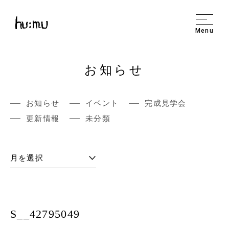
Menu
お知らせ
お知らせ
イベント
完成見学会
更新情報
未分類
S__42795049