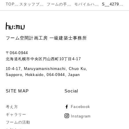
TOP
スタッフブログ
フームの手仕事
モバイルハウス完成しました！
S__42795049
フーム空間計画工房 一級建築士事務所
〒064-0944
北海道札幌市中央区円山西町10丁目4-17
10-4-17, Maruyamanishimachi, Chuo Ku,
Sapporo, Hokkaido, 064-0944, Japan
SITE MAP
Social
考え方
Facebook
ギャラリー
Instagram
フームの活動