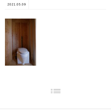
2021.05.09