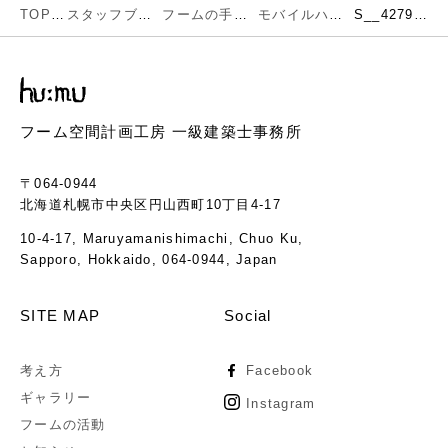
TOP
スタッフブログ
フームの手仕事
モバイルハウス完成しました！
S__42795048
フーム空間計画工房 一級建築士事務所
〒064-0944
北海道札幌市中央区円山西町10丁目4-17
10-4-17, Maruyamanishimachi, Chuo Ku,
Sapporo, Hokkaido, 064-0944, Japan
SITE MAP
Social
考え方
Facebook
ギャラリー
Instagram
フームの活動