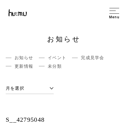
Menu
お知らせ
お知らせ
イベント
完成見学会
更新情報
未分類
S__42795048