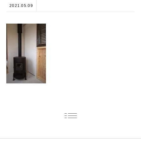
2021.05.09