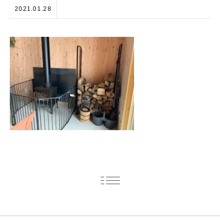
2021.01.28