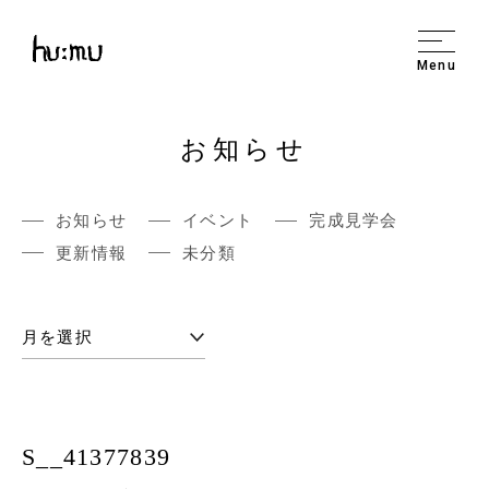
Menu
お知らせ
お知らせ
イベント
完成見学会
更新情報
未分類
S__41377839