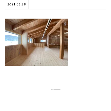
2021.01.28