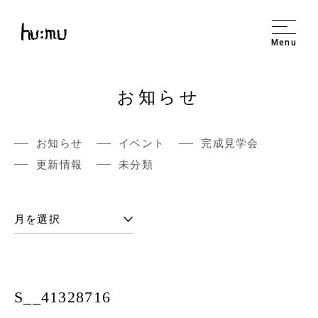
Menu
お知らせ
お知らせ
イベント
完成見学会
更新情報
未分類
S__41328716