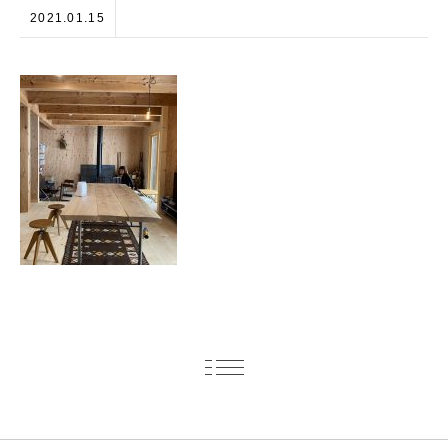
2021.01.15