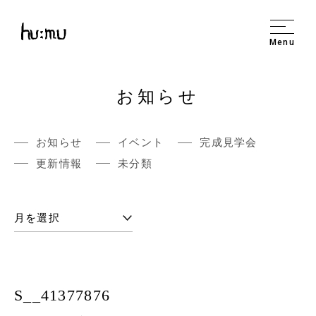
Menu
お知らせ
お知らせ
イベント
完成見学会
更新情報
未分類
S__41377876