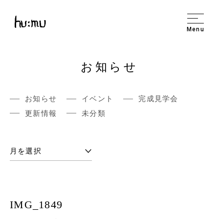
Menu
お知らせ
お知らせ
イベント
完成見学会
更新情報
未分類
IMG_1849