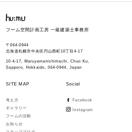
フーム空間計画工房 一級建築士事務所
〒064-0944
北海道札幌市中央区円山西町10丁目4-17
10-4-17, Maruyamanishimachi, Chuo Ku,
Sapporo, Hokkaido, 064-0944, Japan
SITE MAP
Social
考え方
Facebook
ギャラリー
Instagram
フームの活動
お知らせ
スタッフブログ