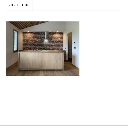
2020.11.08