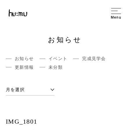
Menu
お知らせ
お知らせ
イベント
完成見学会
更新情報
未分類
IMG_1801