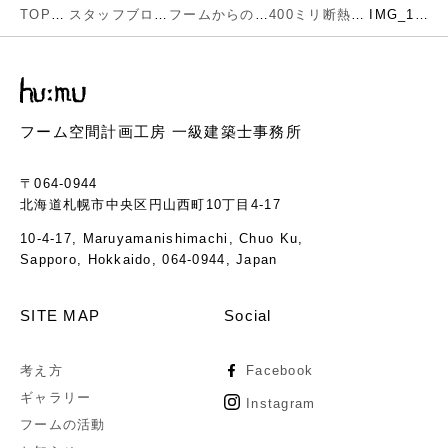
TOP
スタッフブログ
フームからのお知らせ
400ミリ断熱時代の可能性を求め 広尾の住宅
IMG_1801
フーム空間計画工房 一級建築士事務所
〒064-0944
北海道札幌市中央区円山西町10丁目4-17
10-4-17, Maruyamanishimachi, Chuo Ku,
Sapporo, Hokkaido, 064-0944, Japan
SITE MAP
Social
考え方
Facebook
ギャラリー
Instagram
フームの活動