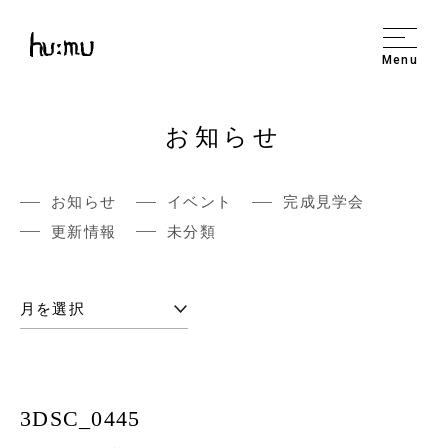
Menu
お知らせ
お知らせ
イベント
完成見学会
更新情報
未分類
3DSC_0445