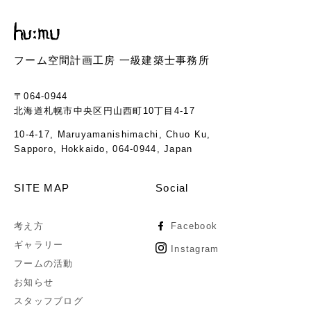
フーム空間計画工房 一級建築士事務所
〒064-0944
北海道札幌市中央区円山西町10丁目4-17
10-4-17, Maruyamanishimachi, Chuo Ku,
Sapporo, Hokkaido, 064-0944, Japan
SITE MAP
Social
考え方
Facebook
ギャラリー
Instagram
フームの活動
お知らせ
スタッフブログ