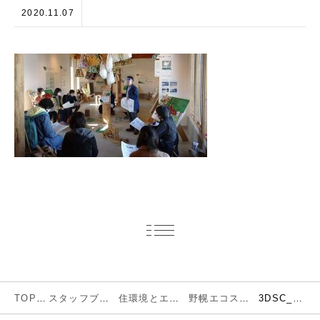
2020.11.07
TOP
スタッフブログ
住環境とエネルギー
野幌エコステーションでSDGキックオフセミナーを開催しました。
3DSC_0445