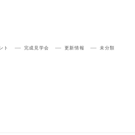
ント
完成見学会
更新情報
未分類