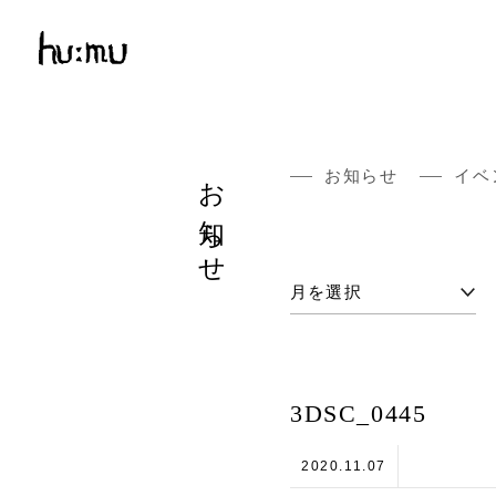
お知らせ
お知らせ
イベ
3DSC_0445
2020.11.07