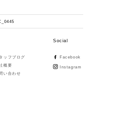
C_0445
Social
タッフブログ
Facebook
社概要
Instagram
問い合わせ