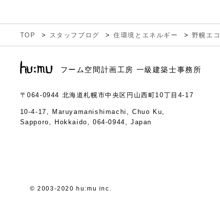
TOP
スタッフブログ
住環境とエネルギー
野幌エコ
フーム空間計画工房 一級建築士事務所
〒064-0944
北海道札幌市中央区円山西町10丁目4-17
10-4-17, Maruyamanishimachi, Chuo Ku,
Sapporo, Hokkaido, 064-0944, Japan
© 2003-2020 hu:mu inc.