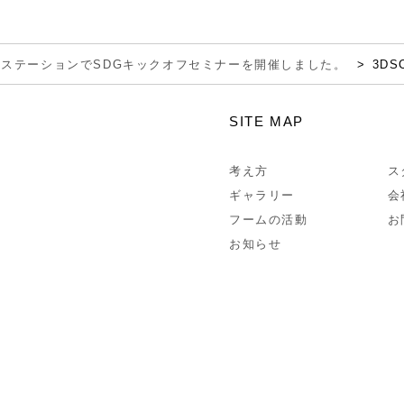
ステーションでSDGキックオフセミナーを開催しました。
3DS
SITE MAP
考え方
ス
ギャラリー
会
フームの活動
お
お知らせ