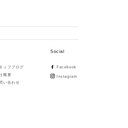
Social
タッフブログ
Facebook
社概要
Instagram
問い合わせ