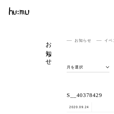
お知らせ
お知らせ
イベ
S__40378429
2020.09.24