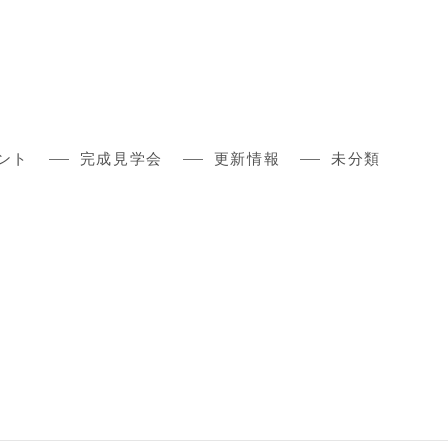
ント
完成見学会
更新情報
未分類