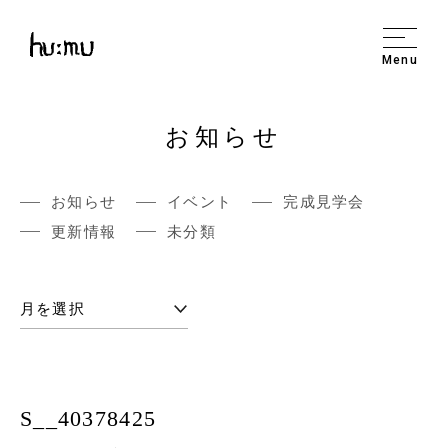
Menu
お知らせ
お知らせ
イベント
完成見学会
更新情報
未分類
S__40378425