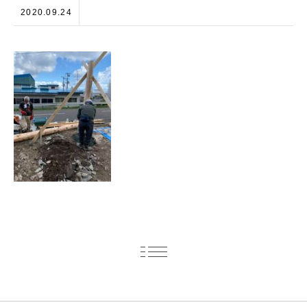
2020.09.24