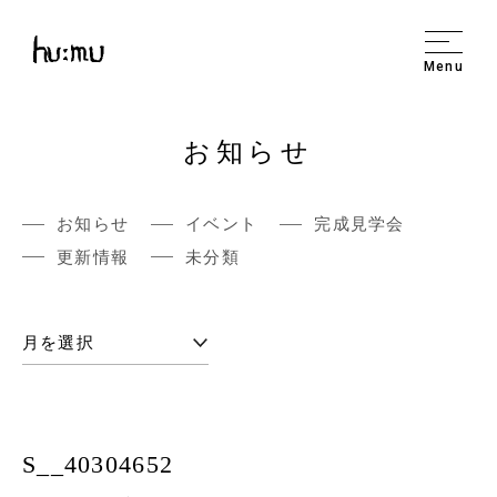
Menu
お知らせ
お知らせ
イベント
完成見学会
更新情報
未分類
S__40304652