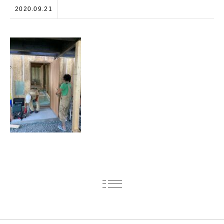
2020.09.21