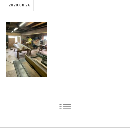
2020.08.26