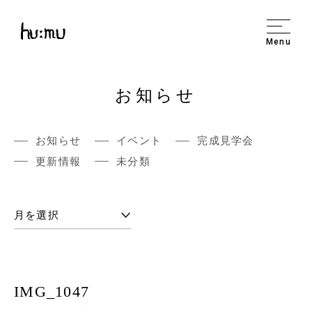
Menu
お知らせ
お知らせ
イベント
完成見学会
更新情報
未分類
IMG_1047