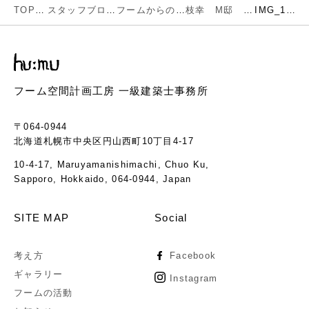
TOP
スタッフブログ
フームからのお知らせ
枝幸 M邸 お引渡し致しました
IMG_1047
フーム空間計画工房 一級建築士事務所
〒064-0944
北海道札幌市中央区円山西町10丁目4-17
10-4-17, Maruyamanishimachi, Chuo Ku,
Sapporo, Hokkaido, 064-0944, Japan
SITE MAP
Social
考え方
Facebook
ギャラリー
Instagram
フームの活動