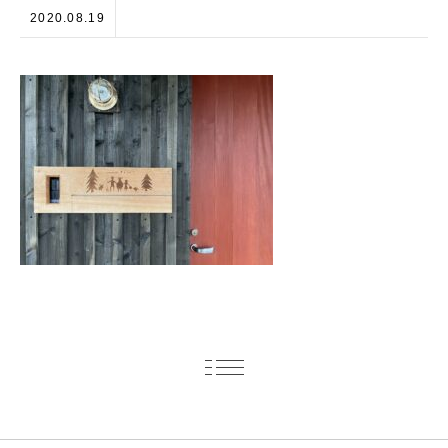
2020.08.19