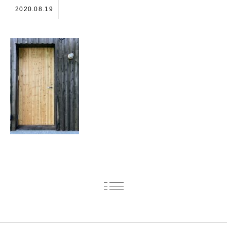
2020.08.19