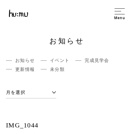
Menu
お知らせ
お知らせ
イベント
完成見学会
更新情報
未分類
IMG_1044