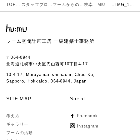
TOP
スタッフブログ
フームからのお知らせ
枝幸 M邸 お引渡し致しました
IMG_1044
フーム空間計画工房 一級建築士事務所
〒064-0944
北海道札幌市中央区円山西町10丁目4-17
10-4-17, Maruyamanishimachi, Chuo Ku,
Sapporo, Hokkaido, 064-0944, Japan
SITE MAP
Social
考え方
Facebook
ギャラリー
Instagram
フームの活動