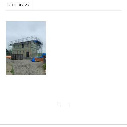
2020.07.27