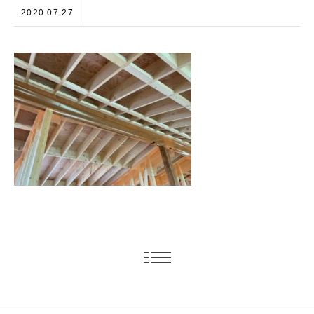
2020.07.27