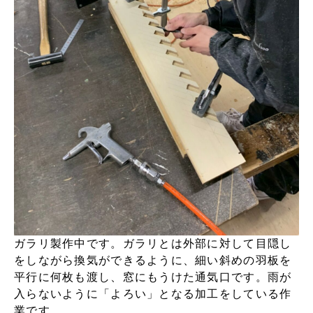
ガラリ製作中です。ガラリとは外部に対して目隠し
をしながら換気ができるように、細い斜めの羽板を
平行に何枚も渡し、窓にもうけた通気口です。雨が
入らないように「よろい」となる加工をしている作
業です。