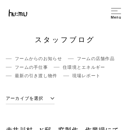
Menu
スタッフブログ
フームからのお知らせ
フームの店舗作品
フームの手仕事
住環境とエネルギー
最新の引き渡し物件
現場レポート