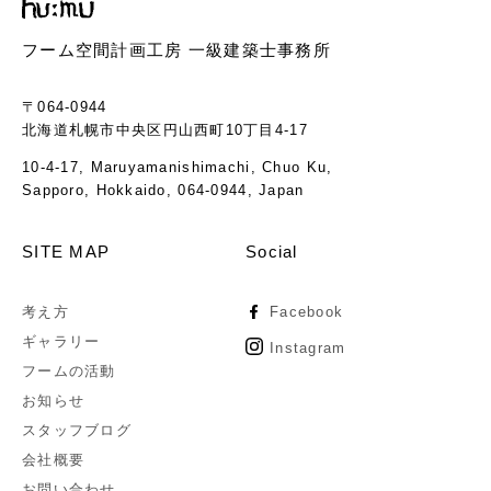
フーム空間計画工房 一級建築士事務所
〒064-0944
北海道札幌市中央区円山西町10丁目4-17
10-4-17, Maruyamanishimachi, Chuo Ku,
Sapporo, Hokkaido, 064-0944, Japan
SITE MAP
Social
考え方
Facebook
ギャラリー
Instagram
フームの活動
お知らせ
スタッフブログ
会社概要
お問い合わせ