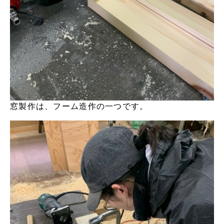
窓製作は、フーム造作の一つです。