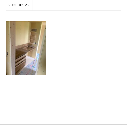
2020.06.22