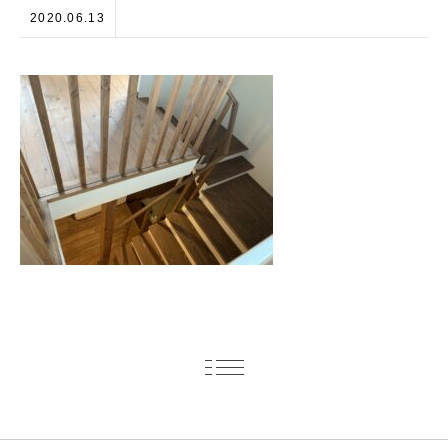
2020.06.13