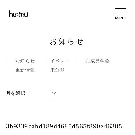
Menu
お知らせ
お知らせ
イベント
完成見学会
更新情報
未分類
3b9339cabd189d4685d565f890e46305