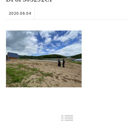
2020.06.04