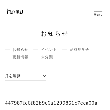
Menu
お知らせ
お知らせ
イベント
完成見学会
更新情報
未分類
447987fc6f82b9c6a1209851c7cea00a