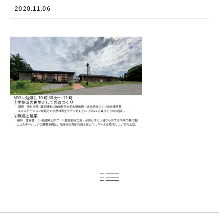
2020.11.06