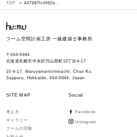
TOP
447987fc6f82b9c6a1209851c7cea00a
フーム空間計画工房 一級建築士事務所
〒064-0944
北海道札幌市中央区円山西町10丁目4-17
10-4-17, Maruyamanishimachi, Chuo Ku,
Sapporo, Hokkaido, 064-0944, Japan
SITE MAP
Social
考え方
Facebook
ギャラリー
Instagram
フームの活動
お知らせ